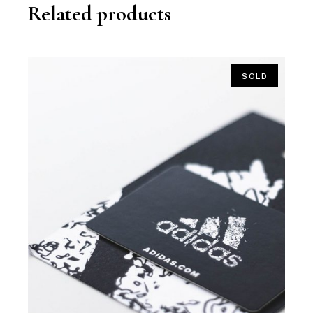
Related products
SOLD