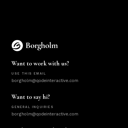
Want to work with us?
USE THIS EMAIL
borgholm@qodeinteractive.com
Want to say hi?
GENERAL INQUIRIES
borgholm@qodeinteractive.com