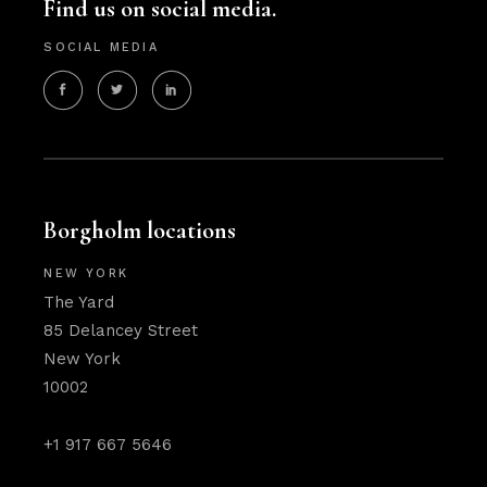
Find us on social media.
SOCIAL MEDIA
Borgholm locations
NEW YORK
The Yard
85 Delancey Street
New York
10002
+1 917 667 5646