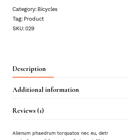
Category:
Bicycles
Tag:
Product
SKU:
029
Description
Additional information
Reviews (1)
Alienum phaedrum torquatos nec eu, detr