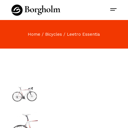
Home
Bicycles
Leetro Essentia