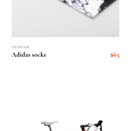
PREMIUM
$
65
Adidas socks