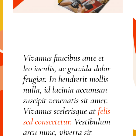
Vivamus faucibus ante et
leo iaculis, ac gravida dolor
feugiat. In hendrerit mollis
nulla, id lacinia accumsan
suscipit venenatis sit amet.
Vivamus scelerisque at
felis
sed
consectetur.
Vestibulum
arcu nunc, viverra sit