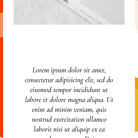
Lorem ipsum dolor sit amet,
consectetur adipisicing elit, sed do
eiusmod tempor incididunt ut
labore et dolore magna aliqua. Ut
enim ad minim veniam, quis
nostrud exercitation ullamco
laboris nisi ut aliquip ex ea