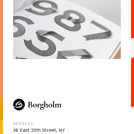
ADDRESS:
36 East 20th Street, NY