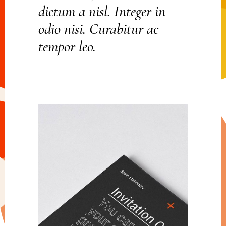
dictum a nisl. Integer in
odio nisi. Curabitur ac
tempor leo.