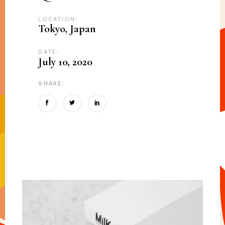
LOCATION:
Tokyo, Japan
DATE:
July 10, 2020
SHARE: