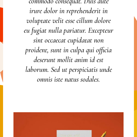
commodo consequat. Duis aute
irure dolor in reprehenderit in
voluptate velit esse cillum dolore
eu fugiat nulla pariatur. Excepteur
sint occaecat cupidatat non
proident, sunt in culpa qui officia
deserunt mollit anim id est
laborum. Sed ut perspiciatis unde
omnis iste natus sodales.